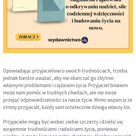
Opowiadając przyjacielowi o swoich trudnościach, trzeba
jednak bardzo uważać, aby nie obarczać go zbytnio
własnymi problemami i ciężarami życia. Przyjaciel bowiem
może nam pomóc w trudnych chwilach, ale nie może
przejąć odpowiedzialności za nasze życie. Mimo wsparcia ze
strony przyjaciół, każdy sam ostatecznie dźwiga własny los.
Przyjaciele mogą być wobec siebie szczerzy i dzielić się
wzajemnie trudnościami i radościami życia, ponieważ