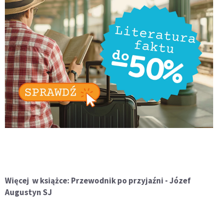
Więcej w książce: Przewodnik po przyjaźni - Józef
Augustyn SJ