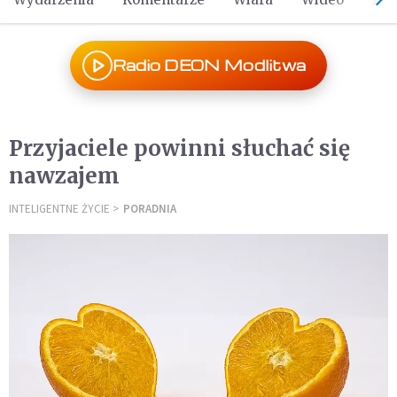
Radio DEON Modlitwa
Przyjaciele powinni słuchać się
nawzajem
INTELIGENTNE ŻYCIE
PORADNIA