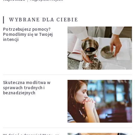
WYBRANE DLA CIEBIE
Potrzebujesz pomocy?
Pomodlimy się w Twojej
intencji
Skuteczna modlitwa w
sprawach trudnych i
beznadziejnych