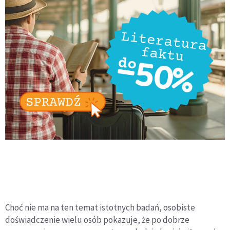
Choć nie ma na ten temat istotnych badań, osobiste
doświadczenie wielu osób pokazuje, że po dobrze