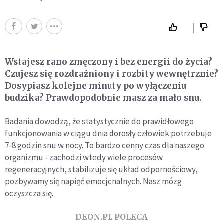
Wstajesz rano zmęczony i bez energii do życia?
Czujesz się rozdrażniony i rozbity wewnętrznie?
Dosypiasz kolejne minuty po wyłączeniu
budzika? Prawdopodobnie masz za mało snu.
Badania dowodzą, że statystycznie do prawidłowego
funkcjonowania w ciągu dnia dorosły człowiek potrzebuje
7-8 godzin snu w nocy. To bardzo cenny czas dla naszego
organizmu - zachodzi wtedy wiele procesów
regeneracyjnych, stabilizuje się układ odpornościowy,
pozbywamy się napięć emocjonalnych. Nasz mózg
oczyszcza się.
DEON.PL POLECA