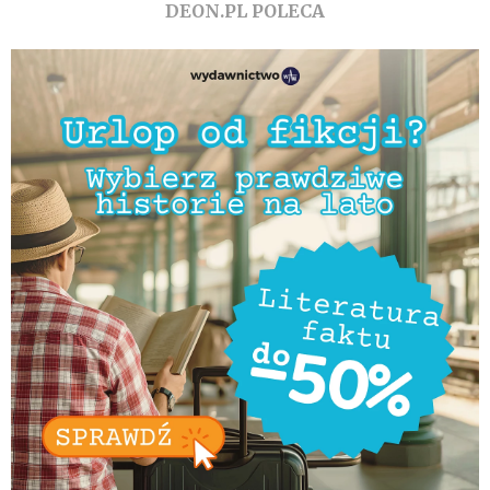
DEON.PL POLECA