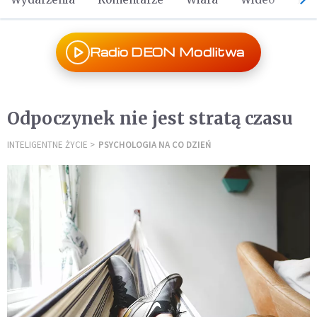
Radio DEON Modlitwa
Odpoczynek nie jest stratą czasu
INTELIGENTNE ŻYCIE
PSYCHOLOGIA NA CO DZIEŃ