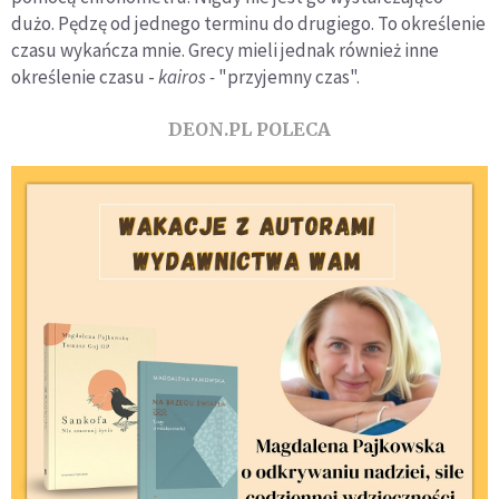
dużo. Pędzę od jednego terminu do drugiego. To określenie
czasu wykańcza mnie. Grecy mieli jednak również inne
określenie czasu -
kairos -
"przyjemny czas".
DEON.PL POLECA