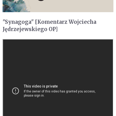
"Synagoga" [Komentarz Wojciecha
Jędrzejewskiego OP]