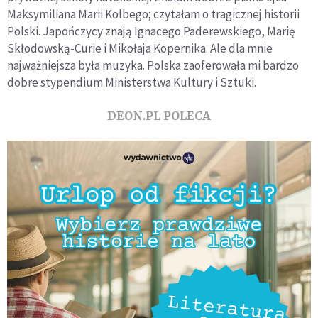
Maksymiliana Marii Kolbego; czytałam o tragicznej historii
Polski. Japończycy znają Ignacego Paderewskiego, Marię
Skłodowską-Curie i Mikołaja Kopernika. Ale dla mnie
najważniejsza była muzyka. Polska zaoferowała mi bardzo
dobre stypendium Ministerstwa Kultury i Sztuki.
DEON.PL POLECA