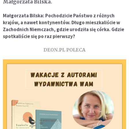
Małgorzata Bilska.
Małgorzata Bilska: Pochodzicie Państwo z różnych
krajów, a nawet kontynentów. Długo mieszkaliście w
Zachodnich Niemczach, gdzie urodziła się córka. Gdzie
spotkaliście się po raz pierwszy?
DEON.PL POLECA