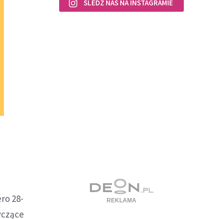
ŚLEDŹ NAS NA INSTAGRAMIE
ro 28-
yczące