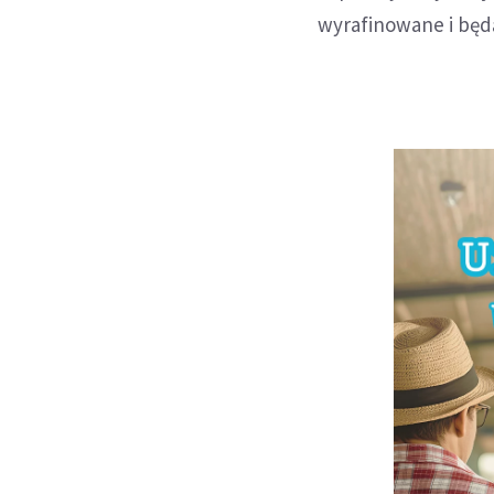
wyrafinowane i będą