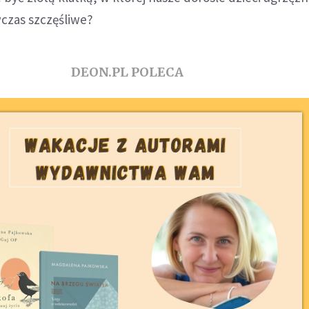
czas szczęśliwe?
DEON.PL POLECA