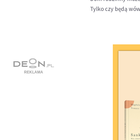
Tylko czy będą wów