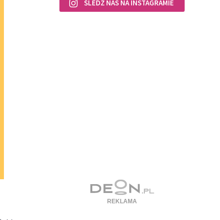
ŚLEDŹ NAS NA INSTAGRAMIE