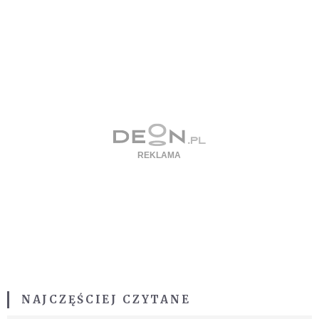
NAJCZĘŚCIEJ CZYTANE