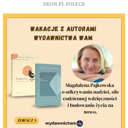
DEON.PL POLECA