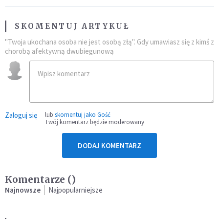
SKOMENTUJ ARTYKUŁ
"Twoja ukochana osoba nie jest osobą złą". Gdy umawiasz się z kimś z
chorobą afektywną dwubiegunową
Zaloguj się
lub
skomentuj jako Gość
Twój komentarz będzie moderowany
DODAJ KOMENTARZ
Komentarze (
)
Najnowsze
Najpopularniejsze