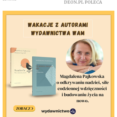
DEON.PL POLECA