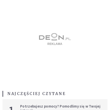
NAJCZĘŚCIEJ CZYTANE
1
Potrzebujesz pomocy? Pomodlimy się w Twojej