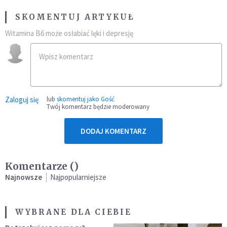
SKOMENTUJ ARTYKUŁ
Witamina B6 może osłabiać lęki i depresję
Zaloguj się
lub
skomentuj jako Gość
Twój komentarz będzie moderowany
DODAJ KOMENTARZ
Komentarze (
)
Najnowsze
Najpopularniejsze
WYBRANE DLA CIEBIE