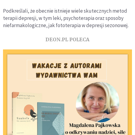
Podkreślali, że obecnie istnieje wiele skutecznych metod
terapii depresji, w tym leki, psychoterapia oraz sposoby
niefarmakologiczne, jak fototerapia w depresji sezonowej.
DEON.PL POLECA