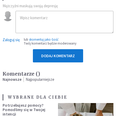
Mężczyźni maskują swoją depresję
Zaloguj się
lub
skomentuj jako Gość
Twój komentarz będzie moderowany
DODAJ KOMENTARZ
Komentarze (
)
Najnowsze
Najpopularniejsze
WYBRANE DLA CIEBIE
Potrzebujesz pomocy?
Pomodlimy się w Twojej
intencji