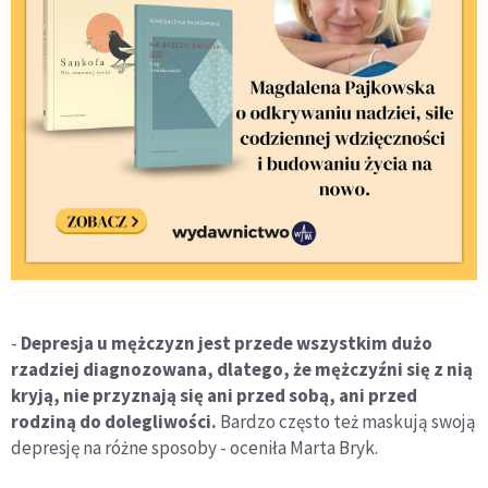
-
Depresja u mężczyzn jest przede wszystkim dużo
rzadziej diagnozowana, dlatego, że mężczyźni się z nią
kryją, nie przyznają się ani przed sobą, ani przed
rodziną do dolegliwości.
Bardzo często też maskują swoją
depresję na różne sposoby - oceniła Marta Bryk.