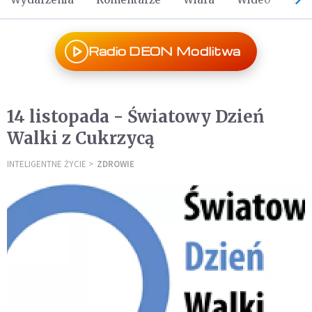
Radio DEON Modlitwa
14 listopada - Światowy Dzień
Walki z Cukrzycą
INTELIGENTNE ŻYCIE
ZDROWIE