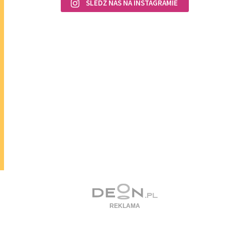
ŚLEDŹ NAS NA INSTAGRAMIE