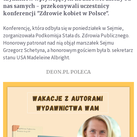
nas samych - przekonywali uczestnicy
konferencji "Zdrowie kobiet w Polsce".
Konferencję, która odbyła się w poniedziałek w Sejmie,
zorganizowała Podkomisja Stała ds. Zdrowia Publicznego.
Honorowy patronat nad nią objął marszałek Sejmu
Grzegorz Schetyna, a honorowym gościem była b. sekretarz
stanu USA Madeleine Albright.
DEON.PL POLECA