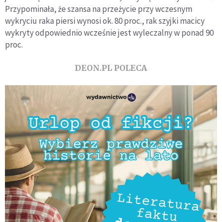
Przypominała, że szansa na przeżycie przy wczesnym
wykryciu raka piersi wynosi ok. 80 proc., rak szyjki macicy
wykryty odpowiednio wcześnie jest wyleczalny w ponad 90
proc.
DEON.PL POLECA