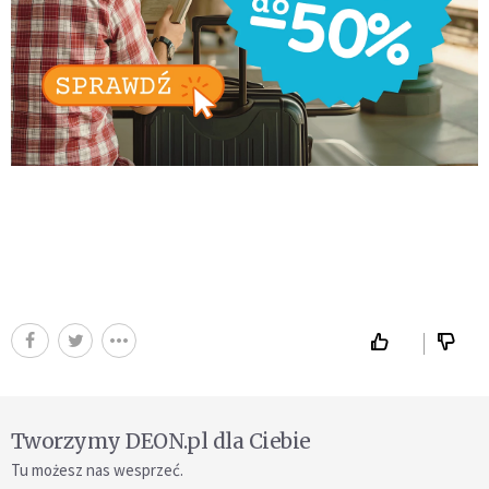
Tworzymy DEON.pl dla Ciebie
Tu możesz nas wesprzeć.