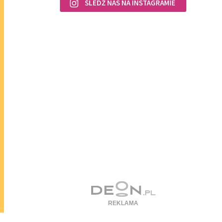
ŚLEDŹ NAS NA INSTAGRAMIE