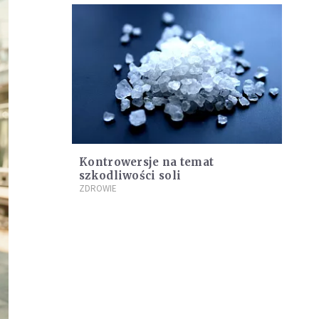
Kontrowersje na temat
szkodliwości soli
ZDROWIE