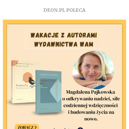
DEON.PL POLECA