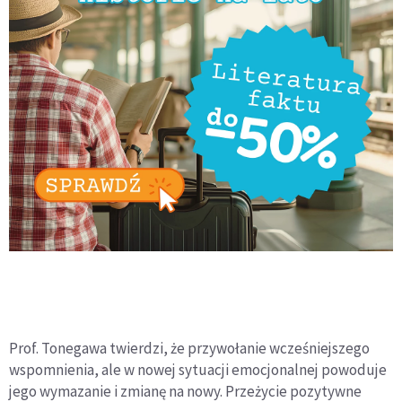
Prof. Tonegawa twierdzi, że przywołanie wcześniejszego
wspomnienia, ale w nowej sytuacji emocjonalnej powoduje
jego wymazanie i zmianę na nowy. Przeżycie pozytywne