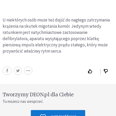
U niektórych osób może też dojść do nagłego zatrzymania
krążenia na skutek migotania komór. Jedynym wtedy
ratunkiem jest natychmiastowe zastosowanie
defibrylatora, aparatu wysyłającego poprzez klatkę
piersiową impuls elektryczny prądu stałego, który może
przywrócić właściwy rytm serca.
Tworzymy DEON.pl dla Ciebie
Tu możesz nas wesprzeć.