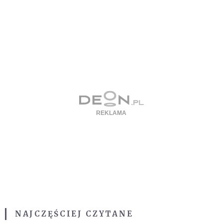
NAJCZĘŚCIEJ CZYTANE