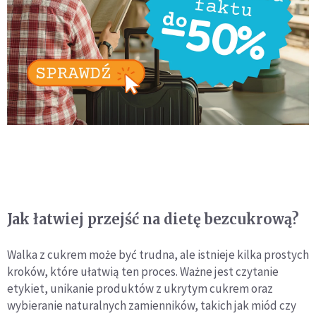
Jak łatwiej przejść na dietę bezcukrową?
Walka z cukrem może być trudna, ale istnieje kilka prostych
kroków, które ułatwią ten proces. Ważne jest czytanie
etykiet, unikanie produktów z ukrytym cukrem oraz
wybieranie naturalnych zamienników, takich jak miód czy