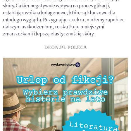
skóry. Cukier negatywnie wpływa na proces glikacji,
osłabiając włókna kolagenowe, które są kluczowe dla
młodego wyglądu. Rezygnując z cukru, możemy zapobiec
dalszym uszkodzeniom, co skutkuje mniejszymi
zmarszczkami i lepszą elastycznością skóry.
DEON.PL POLECA