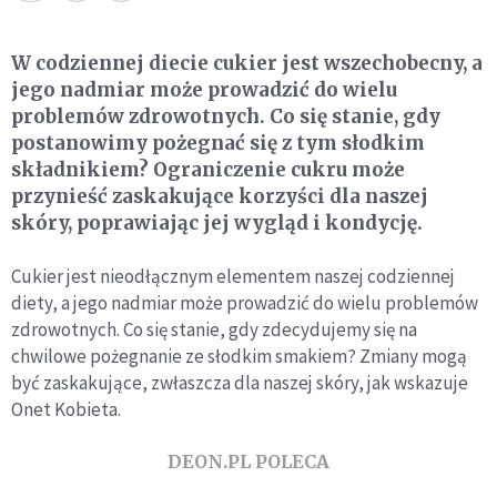
W codziennej diecie cukier jest wszechobecny, a
jego nadmiar może prowadzić do wielu
problemów zdrowotnych. Co się stanie, gdy
postanowimy pożegnać się z tym słodkim
składnikiem? Ograniczenie cukru może
przynieść zaskakujące korzyści dla naszej
skóry, poprawiając jej wygląd i kondycję.
Cukier jest nieodłącznym elementem naszej codziennej
diety, a jego nadmiar może prowadzić do wielu problemów
zdrowotnych. Co się stanie, gdy zdecydujemy się na
chwilowe pożegnanie ze słodkim smakiem? Zmiany mogą
być zaskakujące, zwłaszcza dla naszej skóry, jak wskazuje
Onet Kobieta.
DEON.PL POLECA