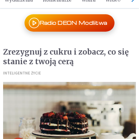
Radio DEON Modlitwa
Zrezygnuj z cukru i zobacz, co się
stanie z twoją cerą
INTELIGENTNE ŻYCIE