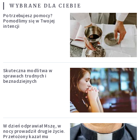
WYBRANE DLA CIEBIE
Potrzebujesz pomocy?
Pomodlimy się w Twojej
intencji
Skuteczna modlitwa w
sprawach trudnych i
beznadziejnych
W dzień odprawiał Mszę, w
nocy prowadził drugie życie.
Przełożony kazał mu