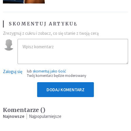
SKOMENTUJ ARTYKUŁ
Zrezygnuj z cukru i zobacz, co się stanie z twoją cerą
Zaloguj się
lub
skomentuj jako Gość
Twój komentarz będzie moderowany
DODAJ KOMENTARZ
Komentarze (
)
Najnowsze
Najpopularniejsze