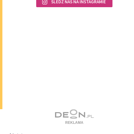
ŚLEDŹ NAS NA INSTAGRAMIE