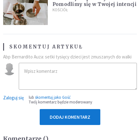
Pomodlimy się w Twojej intencji
KOŚCIÓŁ
SKOMENTUJ ARTYKUŁ
Abp Bernardito Auza: setki tysięcy dzieci jest zmuszanych do walki
Zaloguj się
lub
skomentuj jako Gość
Twój komentarz będzie moderowany
DODAJ KOMENTARZ
Komentarze (
)