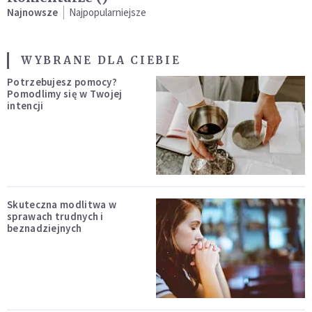
Najnowsze
Najpopularniejsze
WYBRANE DLA CIEBIE
Potrzebujesz pomocy?
Pomodlimy się w Twojej
intencji
Skuteczna modlitwa w
sprawach trudnych i
beznadziejnych