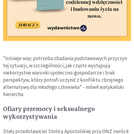
"Istnieje więc potrzeba zbadania podstawowych przyczyn
tej sytuacji, w szczególności, jak często występują
niekorzystne warunki społeczno-gospodarcze i brak
perspektyw, który potrafi uczynić z konfliktu zbrojnego
alternatywę dla młodego człowieka" - mówił watykański
hierarcha.
Ofiary przemocy i seksualnego
wykorzystywania
Stały przedstawiciel Stolicy Apostolskiej przy ONZ zwrócił