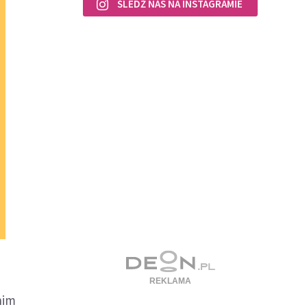
ŚLEDŹ NAS NA INSTAGRAMIE
nim