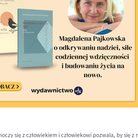
oczy się z człowiekiem i człowiekowi pozwala, by się z 