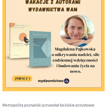
Metropolita poznański przywołał łacińskie przysłowie: