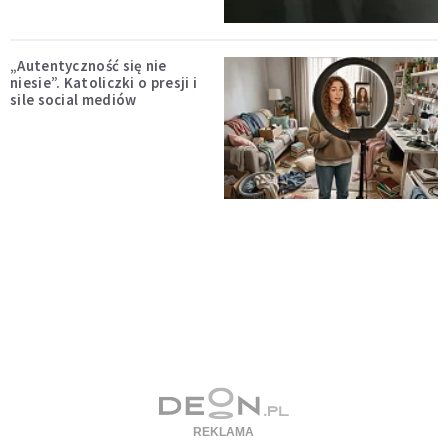
„Autentyczność się nie
niesie”. Katoliczki o presji i
sile social mediów