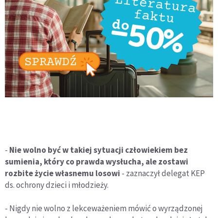
-
Nie wolno być w takiej sytuacji człowiekiem bez
sumienia, który co prawda wysłucha, ale zostawi
rozbite życie własnemu losowi
- zaznaczył delegat KEP
ds. ochrony dzieci i młodzieży.
- Nigdy nie wolno z lekceważeniem mówić o wyrządzonej