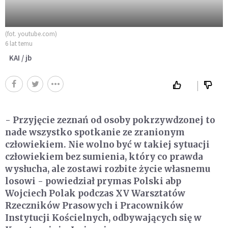
(fot. youtube.com)
6 lat temu
KAI / jb
- Przyjęcie zeznań od osoby pokrzywdzonej to
nade wszystko spotkanie ze zranionym
człowiekiem. Nie wolno być w takiej sytuacji
człowiekiem bez sumienia, który co prawda
wysłucha, ale zostawi rozbite życie własnemu
losowi - powiedział prymas Polski abp
Wojciech Polak podczas XV Warsztatów
Rzeczników Prasowych i Pracowników
Instytucji Kościelnych, odbywających się w