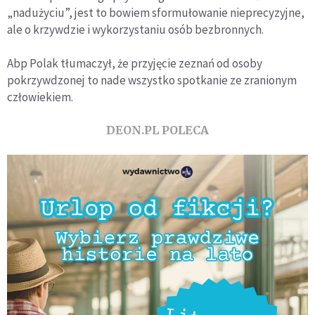
„nadużyciu”, jest to bowiem sformułowanie nieprecyzyjne,
ale o krzywdzie i wykorzystaniu osób bezbronnych.
Abp Polak tłumaczył, że przyjęcie zeznań od osoby
pokrzywdzonej to nade wszystko spotkanie ze zranionym
człowiekiem.
DEON.PL POLECA