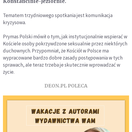
Konstancinie-Jeziornie.
Tematem trzydniowego spotkania jest komunikacja
kryzysowa.
Prymas Polski mówił o tym, jak instytucjonalnie wspierać w
Kościele osoby pokrzywdzone seksualnie przez niektórych
duchownych. Przypomniał, że Kościół w Polsce ma
wypracowane bardzo dobre zasady postępowania w tych
sprawach, ale teraz trzeba je skutecznie wprowadzać w
życie.
DEON.PL POLECA