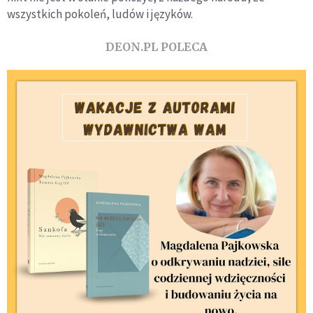
wszystkich pokoleń, ludów i języków.
DEON.PL POLECA