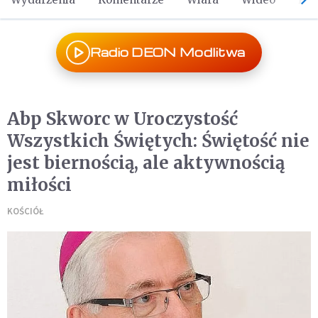
Radio DEON Modlitwa
Abp Skworc w Uroczystość
Wszystkich Świętych: Świętość nie
jest biernością, ale aktywnością
miłości
KOŚCIÓŁ