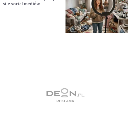
sile social mediów