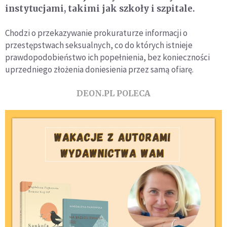
instytucjami, takimi jak szkoły i szpitale.
Chodzi o przekazywanie prokuraturze informacji o
przestępstwach seksualnych, co do których istnieje
prawdopodobieństwo ich popełnienia, bez konieczności
uprzedniego złożenia doniesienia przez samą ofiarę.
DEON.PL POLECA