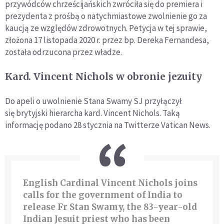
przywódców chrześcijańskich zwróciła się do premiera i
prezydenta z prośbą o natychmiastowe zwolnienie go za
kaucją ze względów zdrowotnych. Petycja w tej sprawie,
złożona 17 listopada 2020 r. przez bp. Dereka Fernandesa,
została odrzucona przez władze.
Kard. Vincent Nichols w obronie jezuity
Do apeli o uwolnienie Stana Swamy SJ przyłączył
się
brytyjski hierarcha kard. Vincent Nichols. Taką
informację podano 28 stycznia na Twitterze Vatican News.
English Cardinal Vincent Nichols joins
calls for the government of India to
release Fr Stan Swamy, the 83-year-old
Indian Jesuit priest who has been