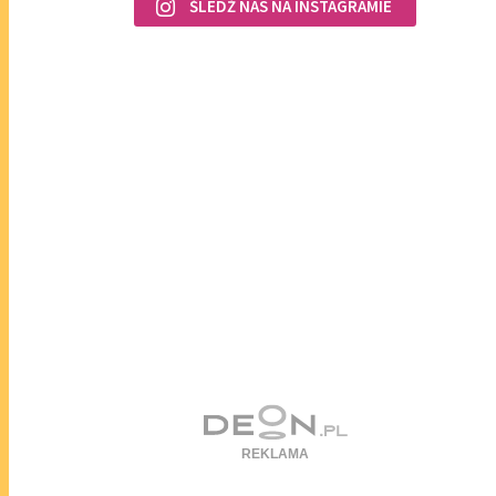
ŚLEDŹ NAS NA INSTAGRAMIE