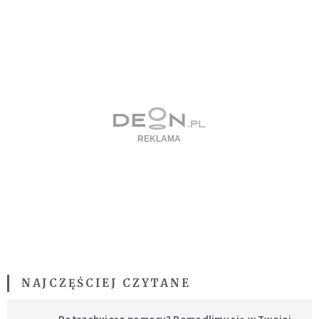
NAJCZĘŚCIEJ CZYTANE