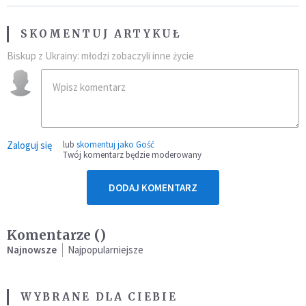
SKOMENTUJ ARTYKUŁ
Biskup z Ukrainy: młodzi zobaczyli inne życie
Zaloguj się
lub
skomentuj jako Gość
Twój komentarz będzie moderowany
DODAJ KOMENTARZ
Komentarze (
)
Najnowsze
Najpopularniejsze
WYBRANE DLA CIEBIE