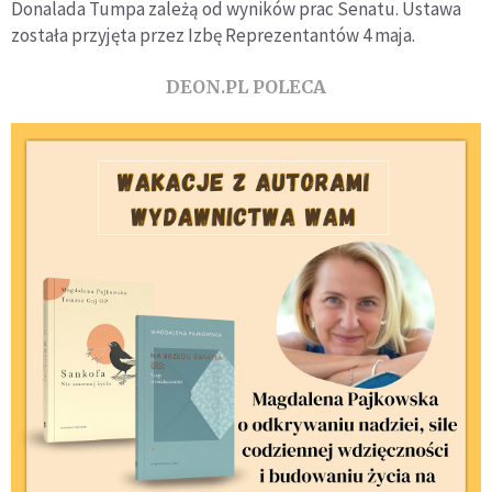
Donalada Tumpa zależą od wyników prac Senatu. Ustawa
została przyjęta przez Izbę Reprezentantów 4 maja.
DEON.PL POLECA