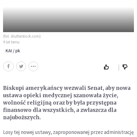
(fot. shutterstock.com)
9 lat temu
KAI / pk
Biskupi amerykańscy wezwali Senat, aby nowa
ustawa opieki medycznej szanowała życie,
wolność religijną oraz by była przystępna
finansowo dla wszystkich, a zwłaszcza dla
najuboższych.
Losy tej nowej ustawy, zaproponowanej przez administrację