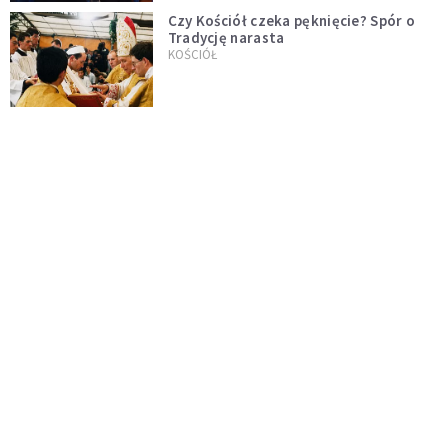
Czy Kościół czeka pęknięcie? Spór o
Tradycję narasta
KOŚCIÓŁ