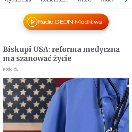
Radio DEON Modlitwa
Biskupi USA: reforma medyczna
ma szanować życie
KOŚCIÓŁ