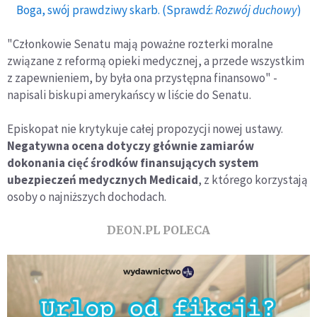
Boga, swój prawdziwy skarb. (Sprawdź:
Rozwój duchowy
)
"Członkowie Senatu mają poważne rozterki moralne
związane z reformą opieki medycznej, a przede wszystkim
z zapewnieniem, by była ona przystępna finansowo" -
napisali biskupi amerykańscy w liście do Senatu.
Episkopat nie krytykuje całej propozycji nowej ustawy.
Negatywna ocena dotyczy głównie zamiarów
dokonania cięć środków finansujących system
ubezpieczeń medycznych Medicaid
, z którego korzystają
osoby o najniższych dochodach.
DEON.PL POLECA