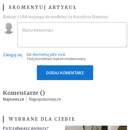
SKOMENTUJ ARTYKUŁ
Biskupi z USA wzywają do modlitwy za Kościół na Białorusi
Zaloguj się
lub
skomentuj jako Gość
Twój komentarz będzie moderowany
DODAJ KOMENTARZ
Komentarze (
)
Najnowsze
Najpopularniejsze
WYBRANE DLA CIEBIE
Potrzebujesz pomocy?