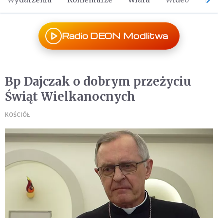
Radio DEON Modlitwa
Bp Dajczak o dobrym przeżyciu
Świąt Wielkanocnych
KOŚCIÓŁ