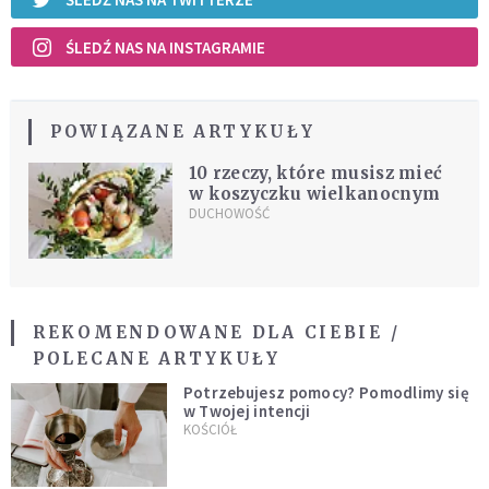
ŚLEDŹ NAS NA INSTAGRAMIE
POWIĄZANE ARTYKUŁY
10 rzeczy, które musisz mieć
w koszyczku wielkanocnym
DUCHOWOŚĆ
REKOMENDOWANE DLA CIEBIE /
POLECANE ARTYKUŁY
Potrzebujesz pomocy? Pomodlimy się
w Twojej intencji
KOŚCIÓŁ