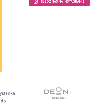
ŚLEDŹ NAS NA INSTAGRAMIE
zystanka
 do