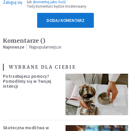
Zaloguj się
lub
skomentuj jako Gość
Twój komentarz będzie moderowany
DODAJ KOMENTARZ
Komentarze (
)
Najnowsze
Najpopularniejsze
WYBRANE DLA CIEBIE
Potrzebujesz pomocy?
Pomodlimy się w Twojej
intencji
Skuteczna modlitwa w