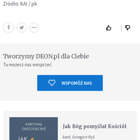
Źródło: KAI / pk
Tworzymy DEON.pl dla Ciebie
Tu możesz nas wesprzeć.
WSPOMÓŻ NAS
Jak Bóg pomyślał Kościół
kard. Grzegorz Ryś