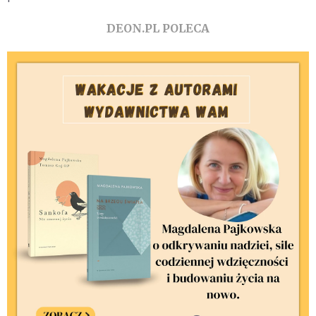
DEON.PL POLECA