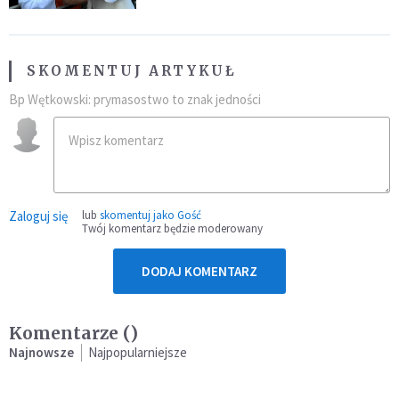
SKOMENTUJ ARTYKUŁ
Bp Wętkowski: prymasostwo to znak jedności
Zaloguj się
lub
skomentuj jako Gość
Twój komentarz będzie moderowany
DODAJ KOMENTARZ
Komentarze (
)
Najnowsze
Najpopularniejsze