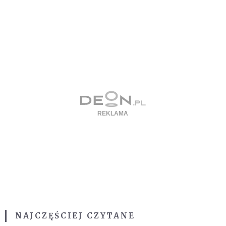
NAJCZĘŚCIEJ CZYTANE