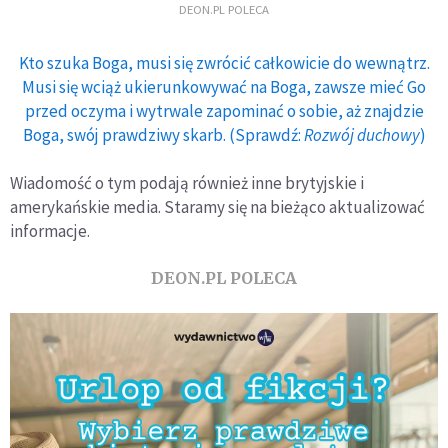
DEON.PL POLECA
Kto szuka Boga, musi się zwrócić całkowicie do wewnątrz.
Musi się wciąż ukierunkowywać na Boga, zawsze mieć Go
przed oczyma i wytrwale zapominać o sobie, aż znajdzie
Boga, swój prawdziwy skarb. (Sprawdź:
Rozwój duchowy
)
Wiadomość o tym podają również inne brytyjskie i
amerykańskie media. Staramy się na bieżąco aktualizować
informacje.
DEON.PL POLECA