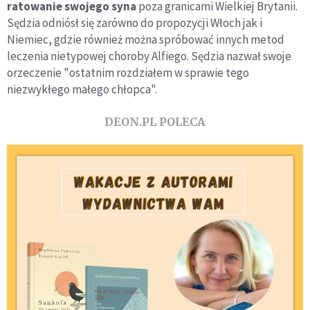
ratowanie swojego syna
poza granicami Wielkiej Brytanii.
Sędzia odniósł się zarówno do propozycji Włoch jak i
Niemiec, gdzie również można spróbować innych metod
leczenia nietypowej choroby Alfiego. Sędzia nazwał swoje
orzeczenie "ostatnim rozdziałem w sprawie tego
niezwykłego małego chłopca".
DEON.PL POLECA