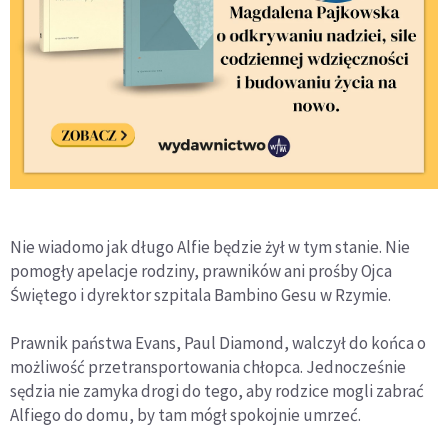
Nie wiadomo jak długo Alfie będzie żył w tym stanie. Nie
pomogły apelacje rodziny, prawników ani prośby Ojca
Świętego i dyrektor szpitala Bambino Gesu w Rzymie.
Prawnik państwa Evans, Paul Diamond, walczył do końca o
możliwość przetransportowania chłopca. Jednocześnie
sędzia nie zamyka drogi do tego, aby rodzice mogli zabrać
Alfiego do domu, by tam mógł spokojnie umrzeć.