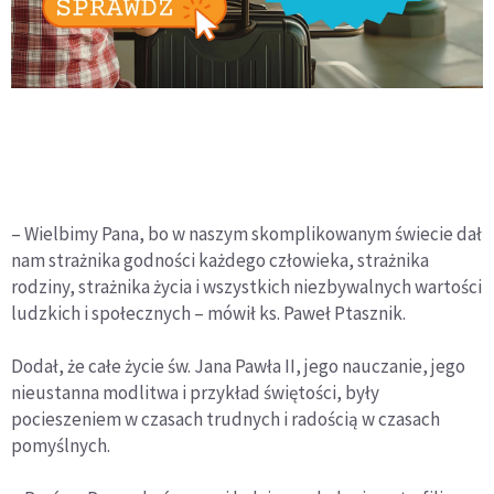
– Wielbimy Pana, bo w naszym skomplikowanym świecie dał
nam strażnika godności każdego człowieka, strażnika
rodziny, strażnika życia i wszystkich niezbywalnych wartości
ludzkich i społecznych – mówił ks. Paweł Ptasznik.
Dodał, że całe życie św. Jana Pawła II, jego nauczanie, jego
nieustanna modlitwa i przykład świętości, były
pocieszeniem w czasach trudnych i radością w czasach
pomyślnych.