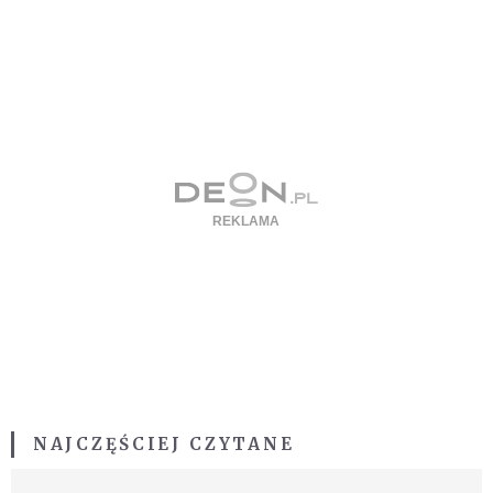
NAJCZĘŚCIEJ CZYTANE