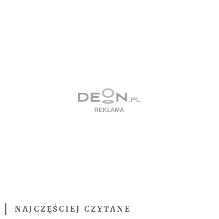
NAJCZĘŚCIEJ CZYTANE