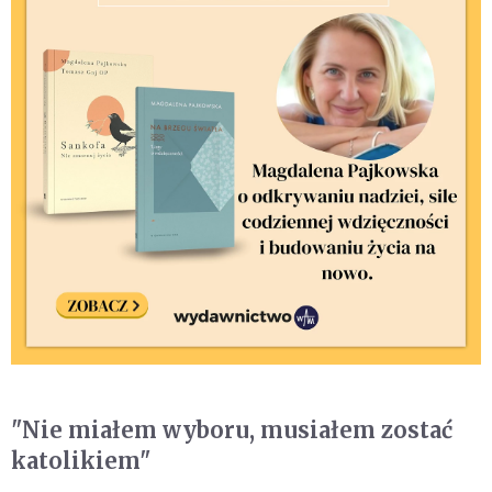
"Nie miałem wyboru, musiałem zostać
katolikiem"