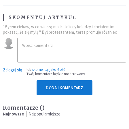
SKOMENTUJ ARTYKUŁ
"Byłem ciekaw, w co wierzą moi katoliccy koledzy i chciałem im
pokazać, że się mylą." Był protestantem, teraz promuje różaniec
Zaloguj się
lub
skomentuj jako Gość
Twój komentarz będzie moderowany
DODAJ KOMENTARZ
Komentarze (
)
Najnowsze
Najpopularniejsze