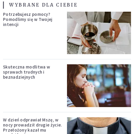
WYBRANE DLA CIEBIE
Potrzebujesz pomocy?
Pomodlimy się w Twojej
intencji
Skuteczna modlitwa w
sprawach trudnych i
beznadziejnych
W dzień odprawiał Mszę, w
nocy prowadził drugie życie.
Przełożony kazał mu