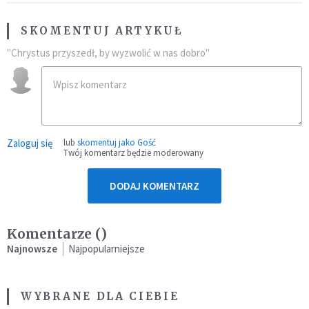
SKOMENTUJ ARTYKUŁ
"Chrystus przyszedł, by wyzwolić w nas dobro"
Zaloguj się
lub
skomentuj jako Gość
Twój komentarz będzie moderowany
DODAJ KOMENTARZ
Komentarze (
)
Najnowsze
Najpopularniejsze
WYBRANE DLA CIEBIE