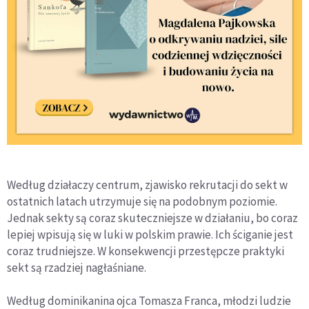
Według działaczy centrum, zjawisko rekrutacji do sekt w
ostatnich latach utrzymuje się na podobnym poziomie.
Jednak sekty są coraz skuteczniejsze w działaniu, bo coraz
lepiej wpisują się w luki w polskim prawie. Ich ściganie jest
coraz trudniejsze. W konsekwencji przestępcze praktyki
sekt są rzadziej nagłaśniane.
Według dominikanina ojca Tomasza Franca, młodzi ludzie