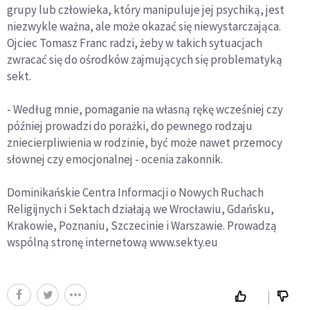
grupy lub człowieka, który manipuluje jej psychiką, jest
niezwykle ważna, ale może okazać się niewystarczająca.
Ojciec Tomasz Franc radzi, żeby w takich sytuacjach
zwracać się do ośrodków zajmujących się problematyką
sekt.
- Według mnie, pomaganie na własną rękę wcześniej czy
później prowadzi do porażki, do pewnego rodzaju
zniecierpliwienia w rodzinie, być może nawet przemocy
słownej czy emocjonalnej - ocenia zakonnik.
Dominikańskie Centra Informacji o Nowych Ruchach
Religijnych i Sektach działają we Wrocławiu, Gdańsku,
Krakowie, Poznaniu, Szczecinie i Warszawie. Prowadzą
wspólną stronę internetową www.sekty.eu