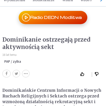
Radio DEON Modlitwa
Dominikanie ostrzegają przed
aktywnością sekt
16 lat temu
PAP / zylka
Dominikańskie Centrum Informacji o Nowych
Ruchach Religijnych i Sektach ostrzega przed
wzmożoną działalnością rekrutacyjną sekt i