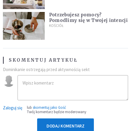
Potrzebujesz pomocy?
Pomodlimy się w Twojej intencji
KOŚCIÓŁ
SKOMENTUJ ARTYKUŁ
Dominikanie ostrzegają przed aktywnością sekt
Zaloguj się
lub
skomentuj jako Gość
Twój komentarz będzie moderowany
DODAJ KOMENTARZ