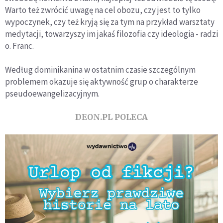
Warto też zwrócić uwagę na cel obozu, czy jest to tylko
wypoczynek, czy też kryją się za tym na przykład warsztaty
medytacji, towarzyszy im jakaś filozofia czy ideologia - radzi
o. Franc.
Według dominikanina w ostatnim czasie szczególnym
problemem okazuje się aktywność grup o charakterze
pseudoewangelizacyjnym.
DEON.PL POLECA