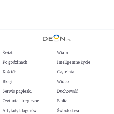
Świat
Wiara
Po godzinach
Inteligentne życie
Kościół
Czytelnia
Blogi
Wideo
Serwis papieski
Duchowość
Czytania liturgiczne
Biblia
Artykuły blogerów
Świadectwa