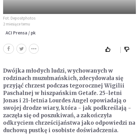
Fot. Depositphotos
2 miesiące temu
ACI Prensa / pk
Dwójka młodych ludzi, wychowanych w
rodzinach muzułmańskich, zdecydowała się
przyjąć chrzest podczas tegorocznej Wigilii
Paschalnej w hiszpańskim Getafe. 25-letni
Jonas i 21-letnia Lourdes Angel opowiadają o
swojej drodze wiary, która - jak podkreślają -
zaczęła się od poszukiwań, a zakończyła
odkryciem chrześcijaństwa jako odpowiedzi na
duchową pustkę i osobiste doświadczenia.