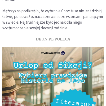
Mężczyzna podkreśla, że wybranie Chrystusa nie jest dzisiaj
łatwe, ponieważ oznacza zerwanie ze wzorcami panującymi
w świecie. Najtrudniejsze było jednak dla niego
wytłumaczenie swojej decyzji rodzinie.
DEON.PL POLECA