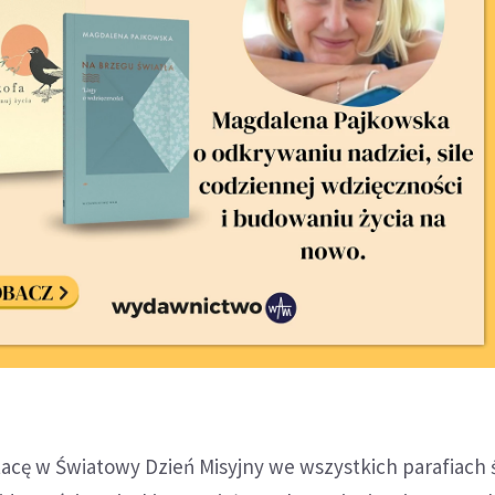
tacę w Światowy Dzień Misyjny we wszystkich parafiach 