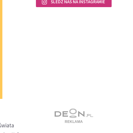
ŚLEDŹ NAS NA INSTAGRAMIE
świata