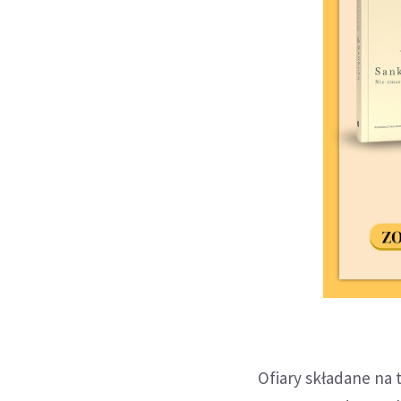
Ofiary składane na 