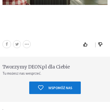
Tworzymy DEON.pl dla Ciebie
Tu możesz nas wesprzeć.
WSPOMÓŻ NAS