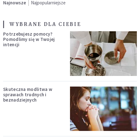
Najnowsze
Najpopularniejsze
WYBRANE DLA CIEBIE
Potrzebujesz pomocy?
Pomodlimy się w Twojej
intencji
Skuteczna modlitwa w
sprawach trudnych i
beznadziejnych