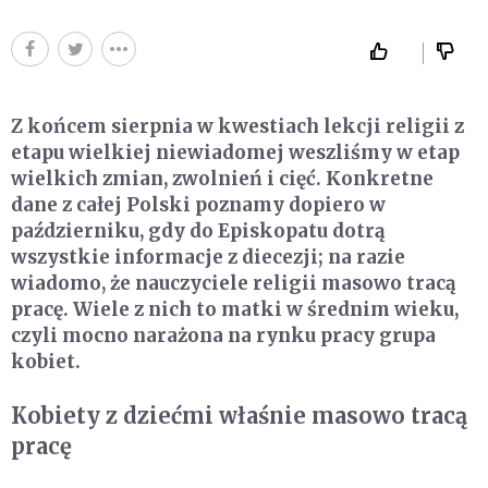
Z końcem sierpnia w kwestiach lekcji religii z
etapu wielkiej niewiadomej weszliśmy w etap
wielkich zmian, zwolnień i cięć. Konkretne
dane z całej Polski poznamy dopiero w
październiku, gdy do Episkopatu dotrą
wszystkie informacje z diecezji; na razie
wiadomo, że nauczyciele religii masowo tracą
pracę. Wiele z nich to matki w średnim wieku,
czyli mocno narażona na rynku pracy grupa
kobiet.
Kobiety z dziećmi właśnie masowo tracą
pracę