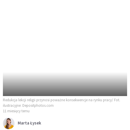
Redukcja lekcji religii przynosi poważne konsekwencje na rynku pracy/ Fot.
ilustracyjne: Depositphotos.com
11 miesięcy temu
Marta Łysek