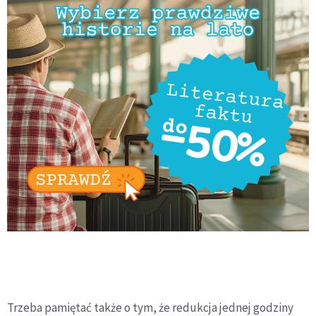
Trzeba pamiętać także o tym, że redukcja jednej godziny