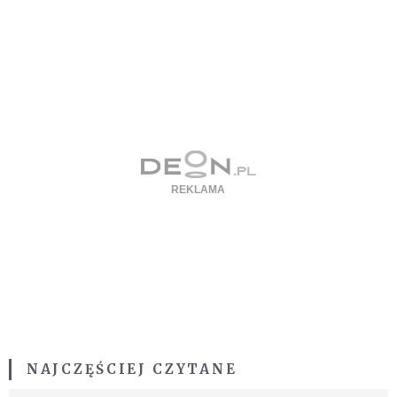
NAJCZĘŚCIEJ CZYTANE