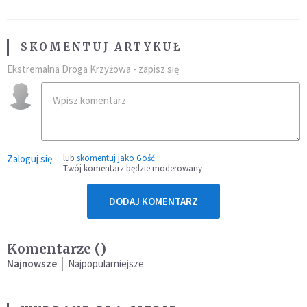
SKOMENTUJ ARTYKUŁ
Ekstremalna Droga Krzyżowa - zapisz się
Zaloguj się
lub
skomentuj jako Gość
Twój komentarz będzie moderowany
DODAJ KOMENTARZ
Komentarze (
)
Najnowsze
Najpopularniejsze