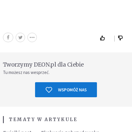
Tworzymy DEON.pl dla Ciebie
Tu możesz nas wesprzeć.
WSPOMÓŻ NAS
TEMATY W ARTYKULE