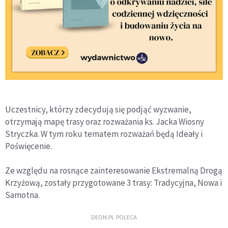
Uczestnicy, którzy zdecydują się podjąć wyzwanie,
otrzymają mapę trasy oraz rozważania ks. Jacka Wiosny
Stryczka. W tym roku tematem rozważań będą Ideały i
Poświęcenie.
Ze względu na rosnące zainteresowanie Ekstremalną Drogą
Krzyżową, zostały przygotowane 3 trasy: Tradycyjna, Nowa i
Samotna.
DEON.PL POLECA