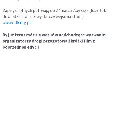
Zapisy chętnych potrwają do 27 marca. Aby się zgłosić lub
dowiedzieć więcej wystarczy wejść na stronę
www.edk.org.pl
.
By już teraz móc się wczuć w nadchodzące wyzwanie,
organizatorzy drogi przygotowali krótki film z
poprzedniej edycji