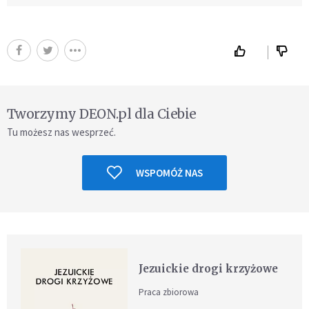
Tworzymy DEON.pl dla Ciebie
Tu możesz nas wesprzeć.
WSPOMÓŻ NAS
Jezuickie drogi krzyżowe
Praca zbiorowa