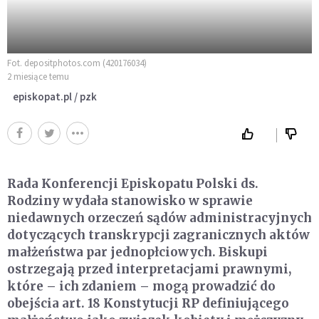
Fot. depositphotos.com (420176034)
2 miesiące temu
episkopat.pl / pzk
Rada Konferencji Episkopatu Polski ds.
Rodziny wydała stanowisko w sprawie
niedawnych orzeczeń sądów administracyjnych
dotyczących transkrypcji zagranicznych aktów
małżeństwa par jednopłciowych. Biskupi
ostrzegają przed interpretacjami prawnymi,
które – ich zdaniem – mogą prowadzić do
obejścia art. 18 Konstytucji RP definiującego