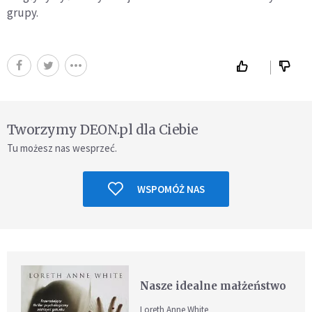
grupy.
Tworzymy DEON.pl dla Ciebie
Tu możesz nas wesprzeć.
WSPOMÓŻ NAS
Nasze idealne małżeństwo
Loreth Anne White