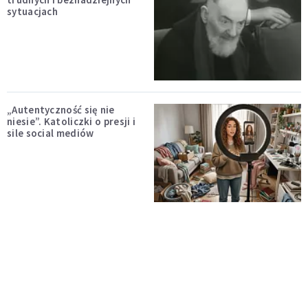
sytuacjach
„Autentyczność się nie
niesie”. Katoliczki o presji i
sile social mediów