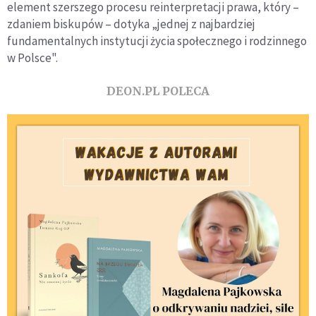
element szerszego procesu reinterpretacji prawa, który –
zdaniem biskupów – dotyka „jednej z najbardziej
fundamentalnych instytucji życia społecznego i rodzinnego
w Polsce".
DEON.PL POLECA