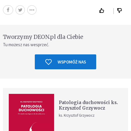
Tworzymy DEON.pl dla Ciebie
Tu możesz nas wesprzeć.
WSPOMÓŻ NAS
Patologia duchowości ks.
Krzysztof Grzywocz
ks. Krzysztof Grzywocz